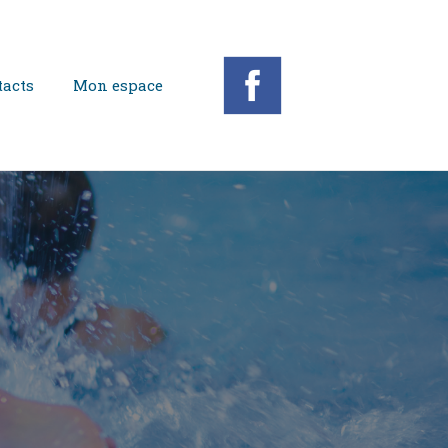
acts
Mon espace