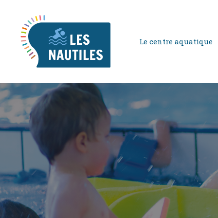
Le centre aquatique