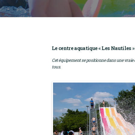
Le centre aquatique « Les Nautiles »
Cet équipement se positionne dans une vraie d
tous.