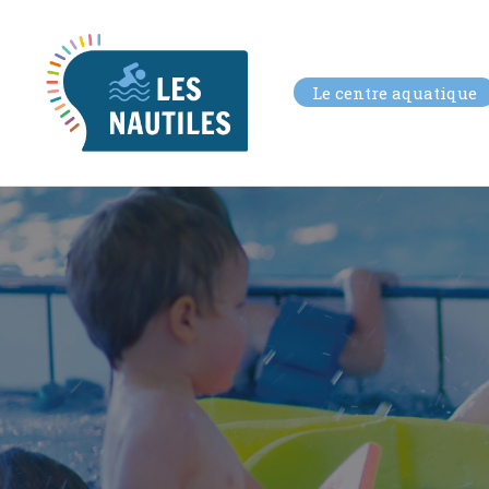
Le centre aquatique